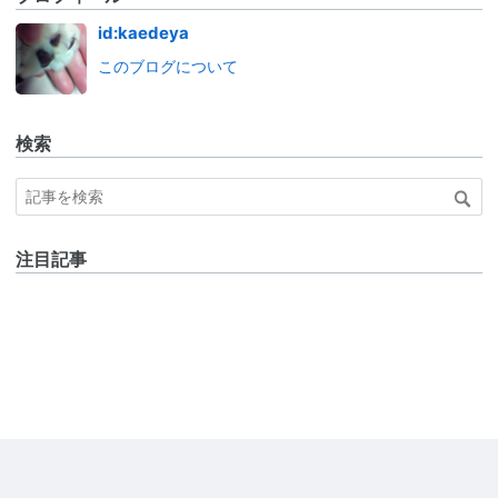
id:kaedeya
このブログについて
検索
注目記事