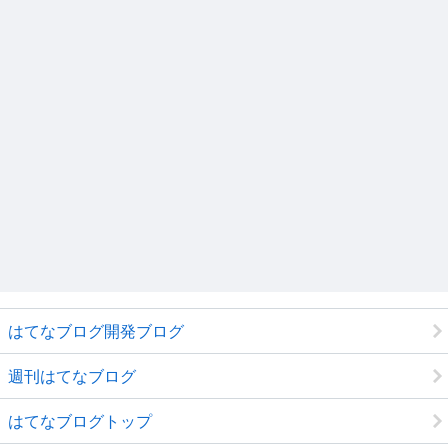
はてなブログ開発ブログ
週刊はてなブログ
はてなブログトップ