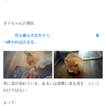
ダイちゃんの場合、
目も歯も大丈夫そう。
食
べ終われば止まる。
常に涙が流れている、あるいは頻繁に涙を流す、という
わけではない。
よって、