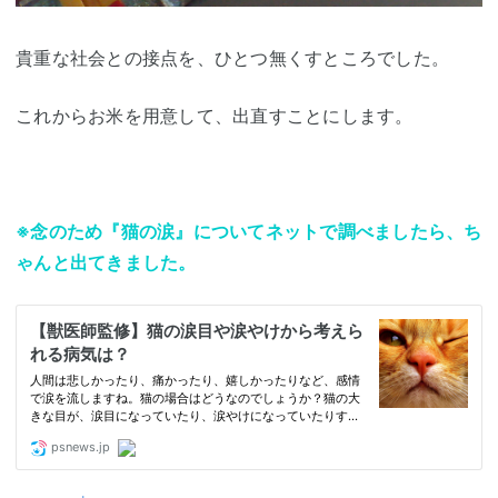
貴重な社会との接点を、ひとつ無くすところでした。
これからお米を用意して、出直すことにします。
※念のため『猫の涙』についてネットで調べましたら、ち
ゃんと出てきました。