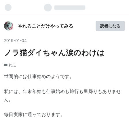
やれることだけやってみる
読者になる
2019
-
01
-
04
ノラ猫ダイちゃん涙のわけは
ねこ
世間的には仕事始めのようです。
私には、年末年始も仕事始めも旅行も里帰りもありませ
ん。
毎日実家に通っております。