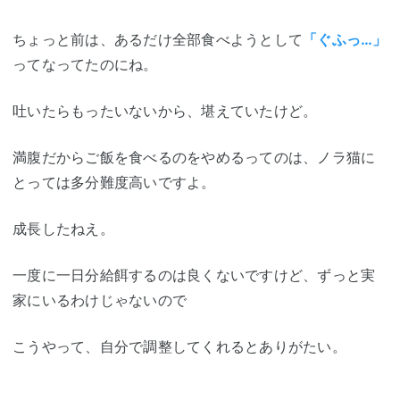
ちょっと前は、あるだけ全部食べようとして
「ぐふっ…」
ってなってたのにね。
吐いたらもったいないから、堪えていたけど。
満腹だからご飯を食べるのをやめるってのは、ノラ猫に
とっては多分難度高いですよ。
成長したねえ。
一度に一日分給餌するのは良くないですけど、ずっと実
家にいるわけじゃないので
こうやって、自分で調整してくれるとありがたい。