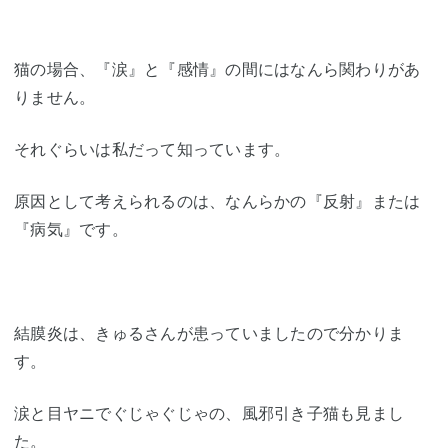
猫の場合、『涙』と『感情』の間にはなんら関わりがあ
りません。
それぐらいは私だって知っています。
原因として考えられるのは、なんらかの『反射』または
『病気』です。
結膜炎は、きゅるさんが患っていましたので分かりま
す。
涙と目ヤニでぐじゃぐじゃの、風邪引き子猫も見まし
た。