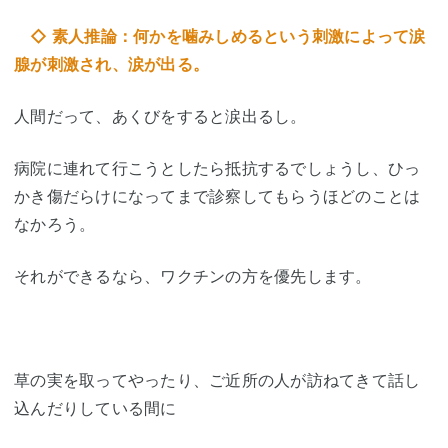
◇ 素人推論：何かを噛みしめるという刺激によって涙
腺が刺激され、涙が出る。
人間だって、あくびをすると涙出るし。
病院に連れて行こうとしたら抵抗するでしょうし、ひっ
かき傷だらけになってまで診察してもらうほどのことは
なかろう。
それができるなら、ワクチンの方を優先します。
草の実を取ってやったり、ご近所の人が訪ねてきて話し
込んだりしている間に